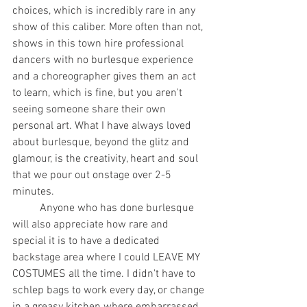
choices, which is incredibly rare in any 
show of this caliber. More often than not, 
shows in this town hire professional 
dancers with no burlesque experience 
and a choreographer gives them an act 
to learn, which is fine, but you aren't 
seeing someone share their own 
personal art. What I have always loved 
about burlesque, beyond the glitz and 
glamour, is the creativity, heart and soul 
that we pour out onstage over 2-5 
minutes. 
	Anyone who has done burlesque 
will also appreciate how rare and 
special it is to have a dedicated 
backstage area where I could LEAVE MY 
COSTUMES all the time. I didn't have to 
schlep bags to work every day, or change 